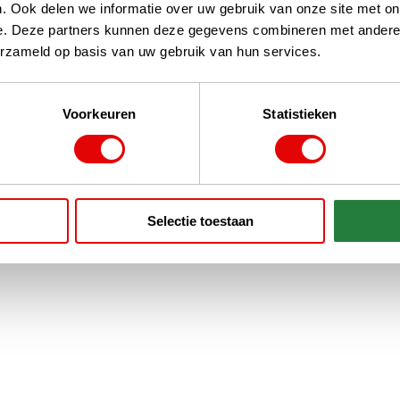
. Ook delen we informatie over uw gebruik van onze site met on
e. Deze partners kunnen deze gegevens combineren met andere i
erzameld op basis van uw gebruik van hun services.
Voorkeuren
Statistieken
Selectie toestaan