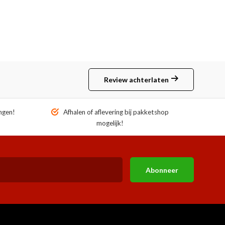
Review achterlaten
ngen!
Afhalen of aflevering bij pakketshop
mogelijk!
Abonneer