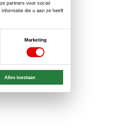
ze partners voor social
nformatie die u aan ze heeft
Marketing
Alles toestaan